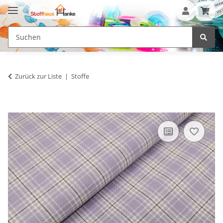
Zurück zur Liste
Stoffe