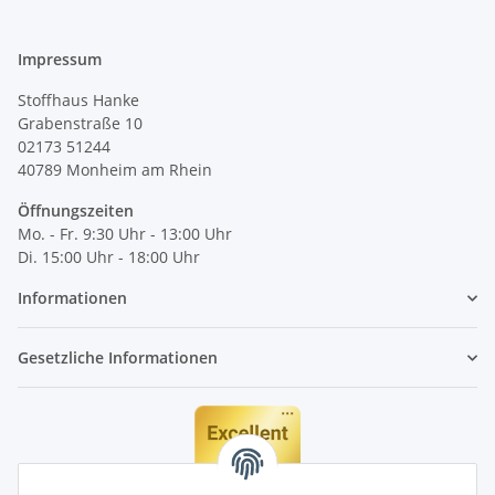
Impressum
Stoffhaus Hanke
Grabenstraße 10
02173 51244
40789
Monheim am Rhein
Öffnungszeiten
Mo. - Fr. 9:30 Uhr - 13:00 Uhr
Di. 15:00 Uhr - 18:00 Uhr
Informationen
Gesetzliche Informationen