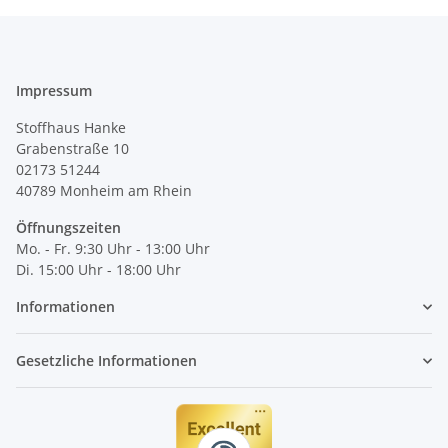
Impressum
Stoffhaus Hanke
Grabenstraße 10
02173 51244
40789
Monheim am Rhein
Öffnungszeiten
Mo. - Fr. 9:30 Uhr - 13:00 Uhr
Di. 15:00 Uhr - 18:00 Uhr
Informationen
Gesetzliche Informationen