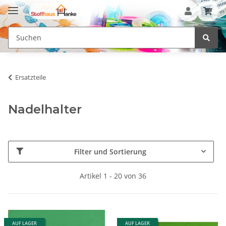
Ersatzteile
Nadelhalter
Filter und Sortierung
Artikel 1 - 20 von 36
AUF LAGER
AUF LAGER