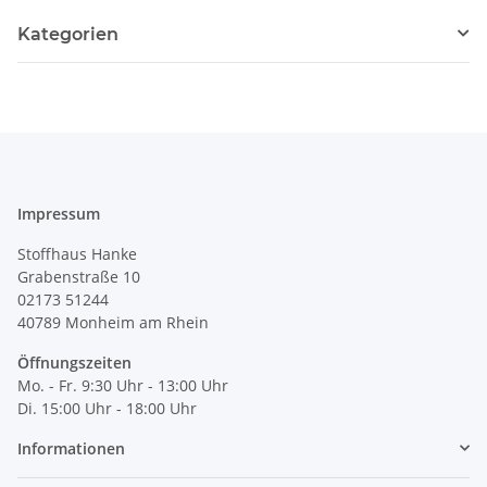
Kategorien
Impressum
Stoffhaus Hanke
Grabenstraße 10
02173 51244
40789
Monheim am Rhein
Öffnungszeiten
Mo. - Fr. 9:30 Uhr - 13:00 Uhr
Di. 15:00 Uhr - 18:00 Uhr
Informationen