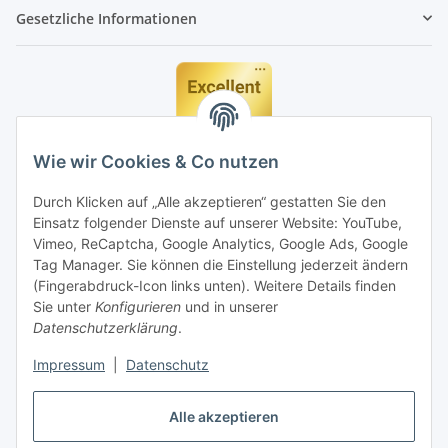
Gesetzliche Informationen
Wie wir Cookies & Co nutzen
Durch Klicken auf „Alle akzeptieren“ gestatten Sie den
Einsatz folgender Dienste auf unserer Website: YouTube,
Vimeo, ReCaptcha, Google Analytics, Google Ads, Google
Tag Manager. Sie können die Einstellung jederzeit ändern
(Fingerabdruck-Icon links unten). Weitere Details finden
Sie unter
Konfigurieren
und in unserer
Datenschutzerklärung
.
Impressum
|
Datenschutz
Vertrag widerrufen
Alle akzeptieren