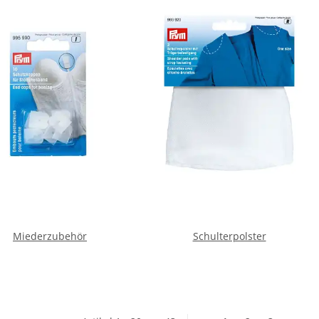
Miederzubehör
Schulterpolster