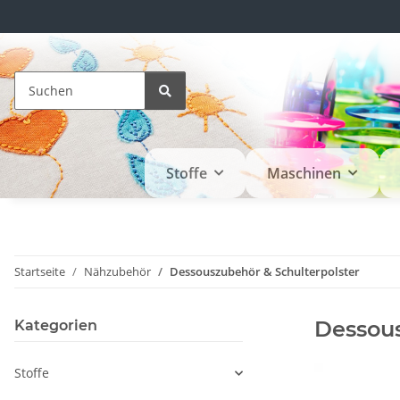
Stoffe
Maschinen
Startseite
Nähzubehör
Dessouszubehör & Schulterpolster
Dessous
Kategorien
Stoffe