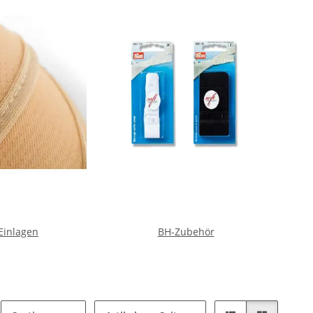
Einlagen
BH-Zubehör