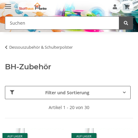
Dessouszubehör & Schulterpolster
BH-Zubehör
Filter und Sortierung
Artikel 1 - 20 von 30
AUF LAGER
AUF LAGER