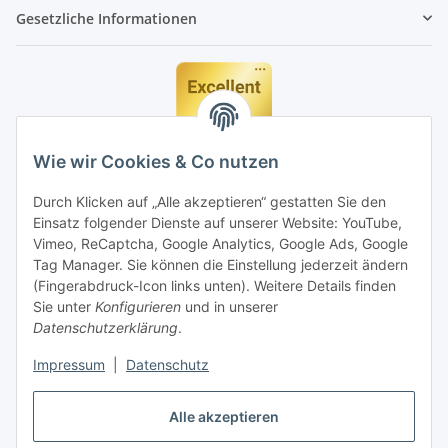
Gesetzliche Informationen
Wie wir Cookies & Co nutzen
Durch Klicken auf „Alle akzeptieren“ gestatten Sie den
Einsatz folgender Dienste auf unserer Website: YouTube,
Vimeo, ReCaptcha, Google Analytics, Google Ads, Google
Tag Manager. Sie können die Einstellung jederzeit ändern
(Fingerabdruck-Icon links unten). Weitere Details finden
Sie unter
Konfigurieren
und in unserer
Datenschutzerklärung
.
Impressum
|
Datenschutz
Vertrag widerrufen
Alle akzeptieren