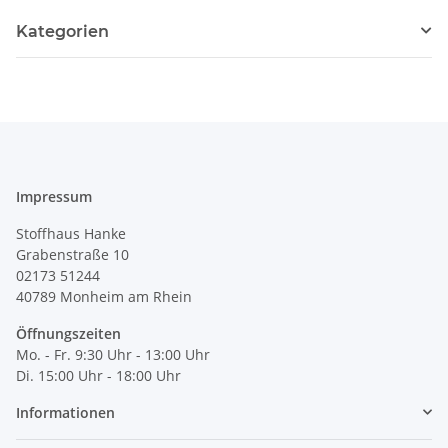
Kategorien
Impressum
Stoffhaus Hanke
Grabenstraße 10
02173 51244
40789
Monheim am Rhein
Öffnungszeiten
Mo. - Fr. 9:30 Uhr - 13:00 Uhr
Di. 15:00 Uhr - 18:00 Uhr
Informationen