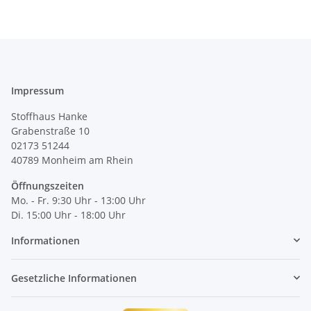
Impressum
Stoffhaus Hanke
Grabenstraße 10
02173 51244
40789
Monheim am Rhein
Öffnungszeiten
Mo. - Fr. 9:30 Uhr - 13:00 Uhr
Di. 15:00 Uhr - 18:00 Uhr
Informationen
Gesetzliche Informationen