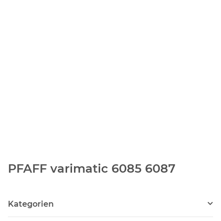
PFAFF varimatic 6085 6087
Kategorien