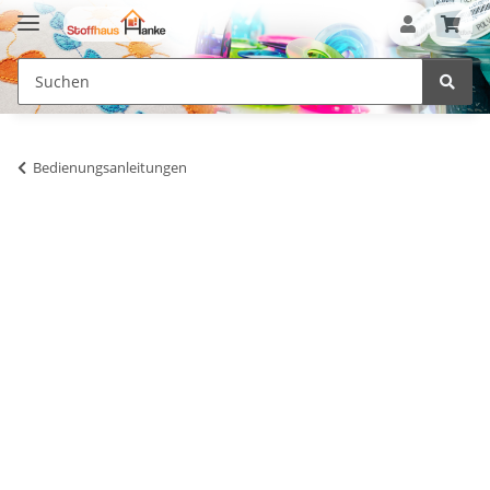
Bedienungsanleitungen