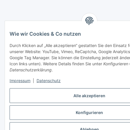
Wie wir Cookies & Co nutzen
Durch Klicken auf „Alle akzeptieren“ gestatten Sie den Einsatz 
unserer Website: YouTube, Vimeo, ReCaptcha, Google Analytics
Google Tag Manager. Sie können die Einstellung jederzeit ände
Icon links unten). Weitere Details finden Sie unter
Konfigurieren
Datenschutzerklärung
.
Impressum
|
Datenschutz
Alle akzeptieren
Konfigurieren
Ablehnen