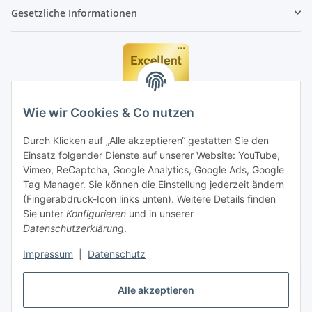
Gesetzliche Informationen
Wie wir Cookies & Co nutzen
Durch Klicken auf „Alle akzeptieren“ gestatten Sie den
Einsatz folgender Dienste auf unserer Website: YouTube,
Vimeo, ReCaptcha, Google Analytics, Google Ads, Google
Tag Manager. Sie können die Einstellung jederzeit ändern
(Fingerabdruck-Icon links unten). Weitere Details finden
Sie unter
Konfigurieren
und in unserer
Datenschutzerklärung
.
Impressum
|
Datenschutz
Vertrag widerrufen
Alle akzeptieren