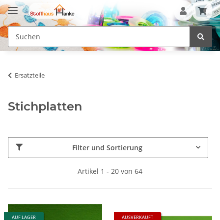
Ersatzteile
Stichplatten
Filter und Sortierung
Artikel 1 - 20 von 64
AUF LAGER
AUSVERKAUFT