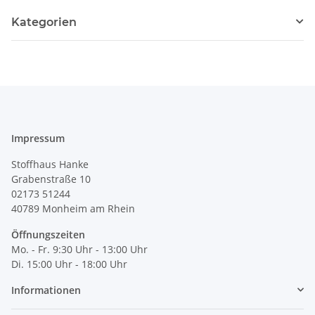
Kategorien
Impressum
Stoffhaus Hanke
Grabenstraße 10
02173 51244
40789
Monheim am Rhein
Öffnungszeiten
Mo. - Fr. 9:30 Uhr - 13:00 Uhr
Di. 15:00 Uhr - 18:00 Uhr
Informationen