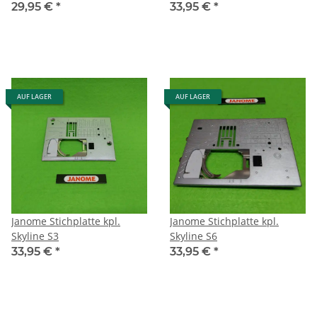
29,95 €
*
33,95 €
*
AUF LAGER
AUF LAGER
Janome Stichplatte kpl.
Janome Stichplatte kpl.
Skyline S3
Skyline S6
33,95 €
*
33,95 €
*