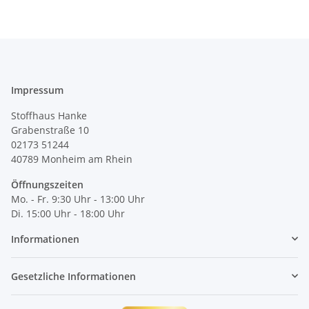
Impressum
Stoffhaus Hanke
Grabenstraße 10
02173 51244
40789
Monheim am Rhein
Öffnungszeiten
Mo. - Fr. 9:30 Uhr - 13:00 Uhr
Di. 15:00 Uhr - 18:00 Uhr
Informationen
Gesetzliche Informationen