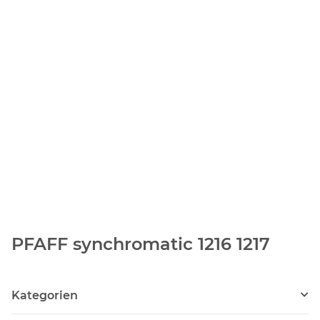
PFAFF synchromatic 1216 1217
Kategorien