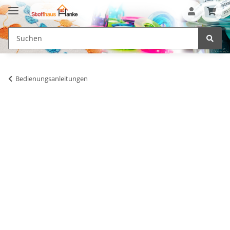
Bedienungsanleitungen