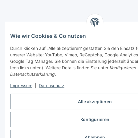
Wie wir Cookies & Co nutzen
Durch Klicken auf „Alle akzeptieren“ gestatten Sie den Einsatz 
unserer Website: YouTube, Vimeo, ReCaptcha, Google Analytics
Google Tag Manager. Sie können die Einstellung jederzeit ände
Icon links unten). Weitere Details finden Sie unter
Konfigurieren
Datenschutzerklärung
.
Impressum
|
Datenschutz
Alle akzeptieren
Konfigurieren
Ablehnen