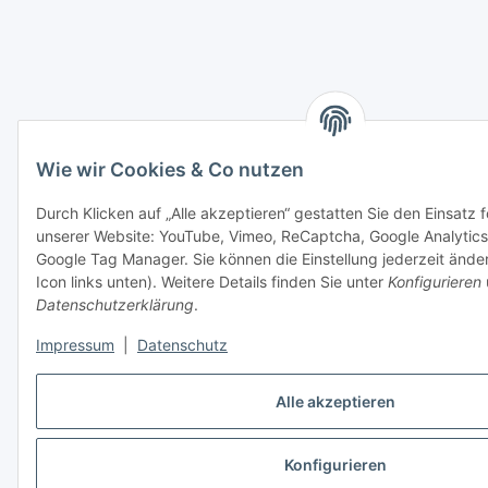
Wie wir Cookies & Co nutzen
Durch Klicken auf „Alle akzeptieren“ gestatten Sie den Einsatz 
unserer Website: YouTube, Vimeo, ReCaptcha, Google Analytics
Google Tag Manager. Sie können die Einstellung jederzeit ände
Icon links unten). Weitere Details finden Sie unter
Konfigurieren
Datenschutzerklärung
.
Impressum
|
Datenschutz
Alle akzeptieren
Konfigurieren