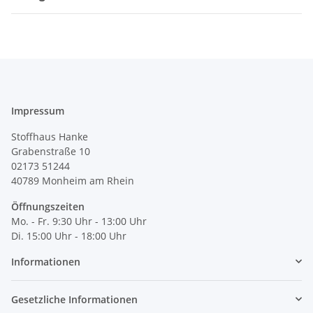
Impressum
Stoffhaus Hanke
Grabenstraße 10
02173 51244
40789
Monheim am Rhein
Öffnungszeiten
Mo. - Fr. 9:30 Uhr - 13:00 Uhr
Di. 15:00 Uhr - 18:00 Uhr
Informationen
Gesetzliche Informationen