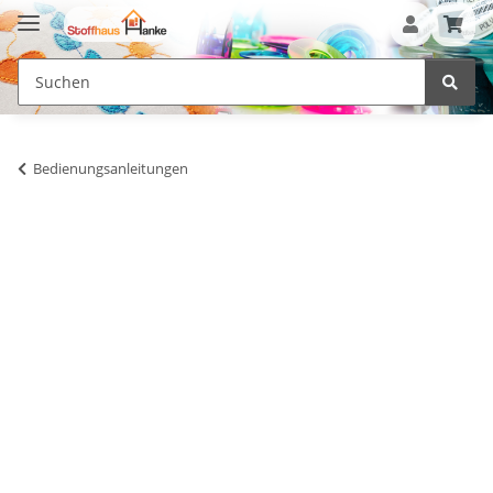
Bedienungsanleitungen