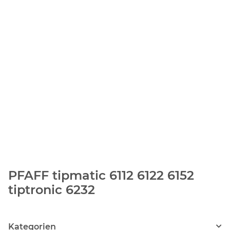
PFAFF tipmatic 6112 6122 6152
tiptronic 6232
Kategorien