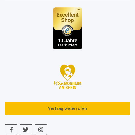
Vertrag widerrufen