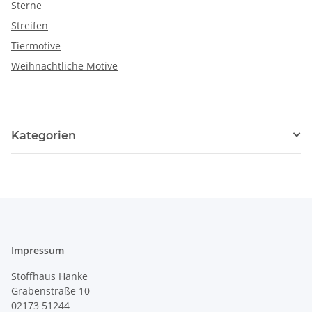
Sterne
Streifen
Tiermotive
Weihnachtliche Motive
Kategorien
Impressum
Stoffhaus Hanke
Grabenstraße 10
02173 51244