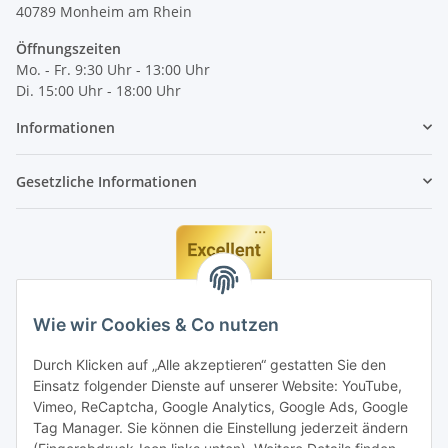
40789
Monheim am Rhein
Öffnungszeiten
Mo. - Fr. 9:30 Uhr - 13:00 Uhr
Di. 15:00 Uhr - 18:00 Uhr
Informationen
Gesetzliche Informationen
Wie wir Cookies & Co nutzen
Durch Klicken auf „Alle akzeptieren“ gestatten Sie den
Einsatz folgender Dienste auf unserer Website: YouTube,
Vimeo, ReCaptcha, Google Analytics, Google Ads, Google
Tag Manager. Sie können die Einstellung jederzeit ändern