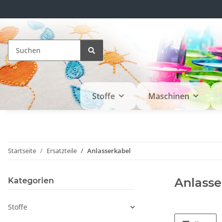
Stoffe
Maschinen
Startseite
Ersatzteile
Anlasserkabel
Anlasse
Kategorien
Stoffe