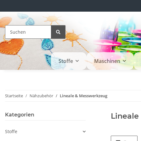
Stoffe
Maschinen
Startseite
Nähzubehör
Lineale & Messwerkzeug
Lineal
Kategorien
Stoffe