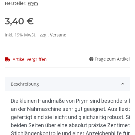
Hersteller:
Prym
3,40 €
inkl. 19% MwSt. , zzgl.
Versand
Frage zum Artikel
Artikel vergriffen
Beschreibung
Die kleinen Handmaße von Prym sind besonders für 
an der Nähmaschine sehr gut geeignet. Aus flexib
gefertigt sind sie leicht und gleichzeitig robust. Si
beiden Seiten über eine absolut präzise Zentimeter
Stichlängenkontrolle und einer Anzeichenhilfe für 9