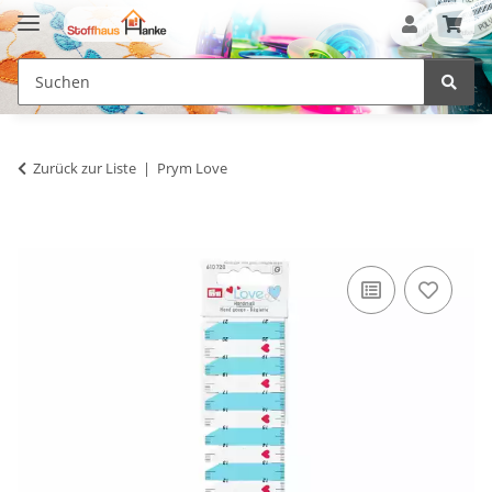
Zurück zur Liste
Prym Love