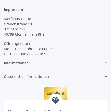
Impressum
Stoffhaus Hanke
Grabenstraße 10
02173 51244
40789
Monheim am Rhein
Öffnungszeiten
Mo. - Fr. 9:30 Uhr - 13:00 Uhr
Di. 15:00 Uhr - 18:00 Uhr
Informationen
Gesetzliche Informationen