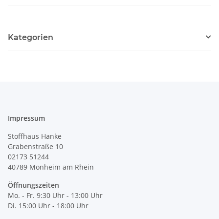
Kategorien
Impressum
Stoffhaus Hanke
Grabenstraße 10
02173 51244
40789
Monheim am Rhein
Öffnungszeiten
Mo. - Fr. 9:30 Uhr - 13:00 Uhr
Di. 15:00 Uhr - 18:00 Uhr