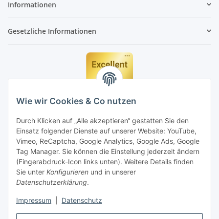
Informationen
Gesetzliche Informationen
Wie wir Cookies & Co nutzen
Durch Klicken auf „Alle akzeptieren“ gestatten Sie den
Einsatz folgender Dienste auf unserer Website: YouTube,
Vimeo, ReCaptcha, Google Analytics, Google Ads, Google
Tag Manager. Sie können die Einstellung jederzeit ändern
(Fingerabdruck-Icon links unten). Weitere Details finden
Sie unter
Konfigurieren
und in unserer
Datenschutzerklärung
.
Impressum
|
Datenschutz
Vertrag widerrufen