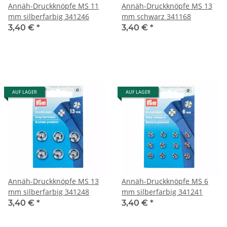
Annäh-Druckknöpfe MS 11
Annäh-Druckknöpfe MS 13
mm silberfarbig 341246
mm schwarz 341168
3,40 €
*
3,40 €
*
AUF LAGER
AUF LAGER
Annäh-Druckknöpfe MS 13
Annäh-Druckknöpfe MS 6
mm silberfarbig 341248
mm silberfarbig 341241
3,40 €
*
3,40 €
*