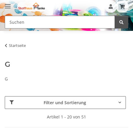
Startseite
G
G
Filter und Sortierung
Artikel 1 - 20 von 51