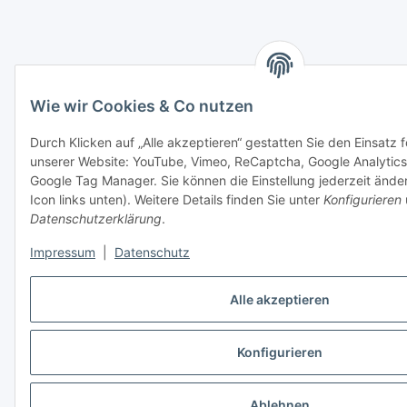
Wie wir Cookies & Co nutzen
Durch Klicken auf „Alle akzeptieren“ gestatten Sie den Einsatz 
unserer Website: YouTube, Vimeo, ReCaptcha, Google Analytics
Google Tag Manager. Sie können die Einstellung jederzeit ände
Icon links unten). Weitere Details finden Sie unter
Konfigurieren
Datenschutzerklärung
.
Impressum
|
Datenschutz
Alle akzeptieren
Konfigurieren
Ablehnen