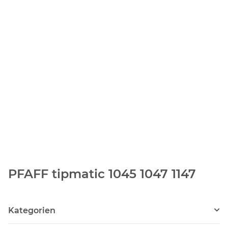
PFAFF tipmatic 1045 1047 1147
Kategorien