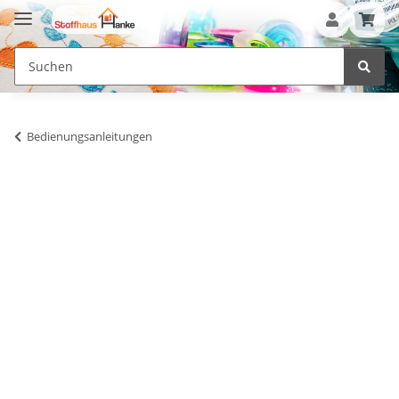
Bedienungsanleitungen