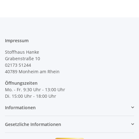
Impressum
Stoffhaus Hanke
Grabenstraße 10
02173 51244
40789
Monheim am Rhein
Öffnungszeiten
Mo. - Fr. 9:30 Uhr - 13:00 Uhr
Di. 15:00 Uhr - 18:00 Uhr
Informationen
Gesetzliche Informationen