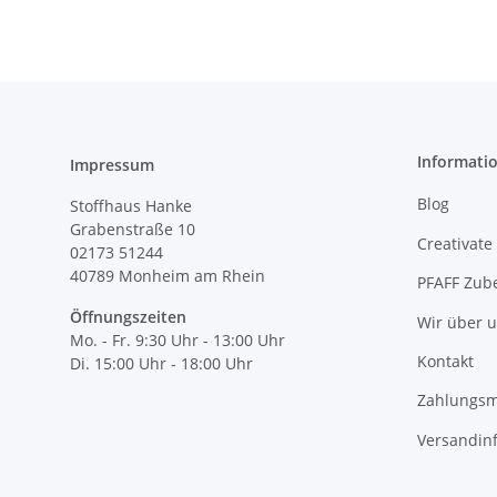
Informati
Impressum
Blog
Stoffhaus Hanke
Grabenstraße 10
Creativate
02173 51244
40789
Monheim am Rhein
PFAFF Zub
Öffnungszeiten
Wir über 
Mo. - Fr. 9:30 Uhr - 13:00 Uhr
Kontakt
Di. 15:00 Uhr - 18:00 Uhr
Zahlungsm
Versandin