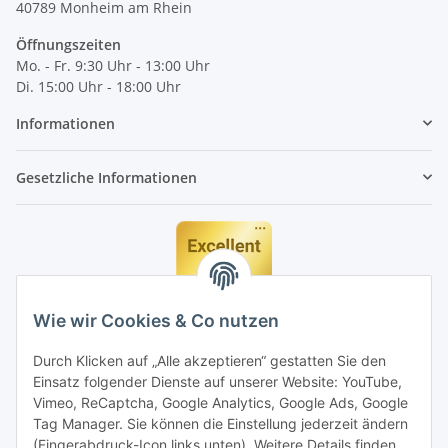
40789
Monheim am Rhein
Öffnungszeiten
Mo. - Fr. 9:30 Uhr - 13:00 Uhr
Di. 15:00 Uhr - 18:00 Uhr
Informationen
Gesetzliche Informationen
Wie wir Cookies & Co nutzen
Durch Klicken auf „Alle akzeptieren“ gestatten Sie den
Einsatz folgender Dienste auf unserer Website: YouTube,
Vimeo, ReCaptcha, Google Analytics, Google Ads, Google
Tag Manager. Sie können die Einstellung jederzeit ändern
(Fingerabdruck-Icon links unten). Weitere Details finden