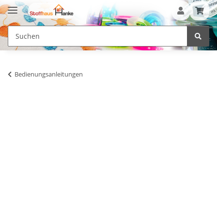
Bedienungsanleitungen