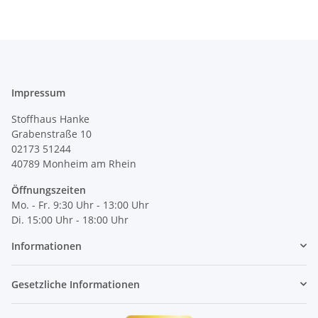
Impressum
Stoffhaus Hanke
Grabenstraße 10
02173 51244
40789
Monheim am Rhein
Öffnungszeiten
Mo. - Fr. 9:30 Uhr - 13:00 Uhr
Di. 15:00 Uhr - 18:00 Uhr
Informationen
Gesetzliche Informationen