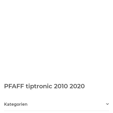
PFAFF tiptronic 2010 2020
Kategorien