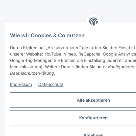
Wie wir Cookies & Co nutzen
Durch Klicken auf „Alle akzeptieren“ gestatten Sie den Einsatz 
unserer Website: YouTube, Vimeo, ReCaptcha, Google Analytics
Google Tag Manager. Sie können die Einstellung jederzeit ände
Icon links unten). Weitere Details finden Sie unter
Konfigurieren
Datenschutzerklärung
.
Impressum
|
Datenschutz
Alle akzeptieren
Konfigurieren
Ablehnen