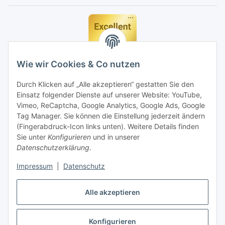
Wie wir Cookies & Co nutzen
Durch Klicken auf „Alle akzeptieren“ gestatten Sie den
Einsatz folgender Dienste auf unserer Website: YouTube,
Vimeo, ReCaptcha, Google Analytics, Google Ads, Google
Tag Manager. Sie können die Einstellung jederzeit ändern
(Fingerabdruck-Icon links unten). Weitere Details finden
Sie unter
Konfigurieren
und in unserer
Datenschutzerklärung
.
Impressum
|
Datenschutz
Vertrag widerrufen
Alle akzeptieren
Konfigurieren