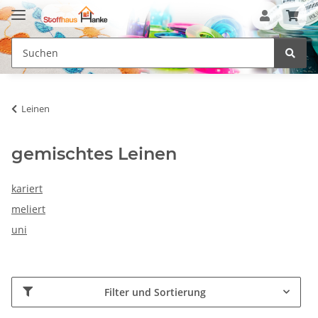
Leinen
gemischtes Leinen
kariert
meliert
uni
Filter und Sortierung