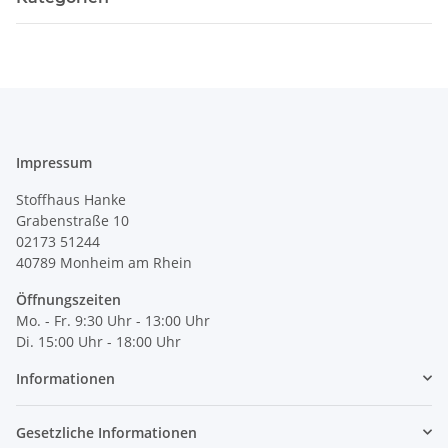
Impressum
Stoffhaus Hanke
Grabenstraße 10
02173 51244
40789
Monheim am Rhein
Öffnungszeiten
Mo. - Fr. 9:30 Uhr - 13:00 Uhr
Di. 15:00 Uhr - 18:00 Uhr
Informationen
Gesetzliche Informationen