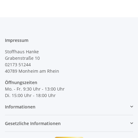
Impressum
Stoffhaus Hanke
Grabenstraße 10
02173 51244
40789
Monheim am Rhein
Öffnungszeiten
Mo. - Fr. 9:30 Uhr - 13:00 Uhr
Di. 15:00 Uhr - 18:00 Uhr
Informationen
Gesetzliche Informationen