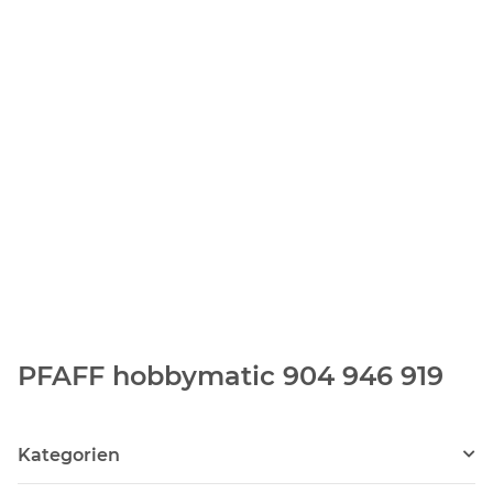
PFAFF hobbymatic 904 946 919
Kategorien