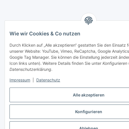
Wie wir Cookies & Co nutzen
Durch Klicken auf „Alle akzeptieren“ gestatten Sie den Einsatz 
unserer Website: YouTube, Vimeo, ReCaptcha, Google Analytics
Google Tag Manager. Sie können die Einstellung jederzeit ände
Icon links unten). Weitere Details finden Sie unter
Konfigurieren
Datenschutzerklärung
.
Impressum
|
Datenschutz
Alle akzeptieren
Konfigurieren
Ablehnen