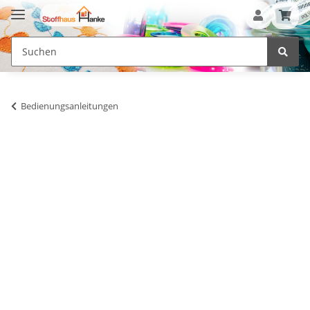
Bedienungsanleitungen