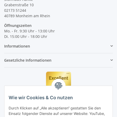
Grabenstraße 10
02173 51244
40789
Monheim am Rhein
Öffnungszeiten
Mo. - Fr. 9:30 Uhr - 13:00 Uhr
Di. 15:00 Uhr - 18:00 Uhr
Informationen
Gesetzliche Informationen
Wie wir Cookies & Co nutzen
Durch Klicken auf „Alle akzeptieren“ gestatten Sie den
Einsatz folgender Dienste auf unserer Website: YouTube,