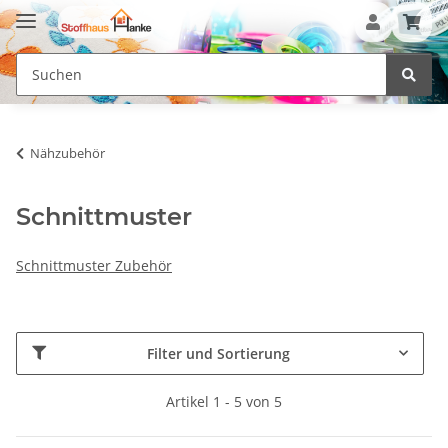
Nähzubehör
Schnittmuster
Schnittmuster Zubehör
Filter und Sortierung
Artikel 1 - 5 von 5