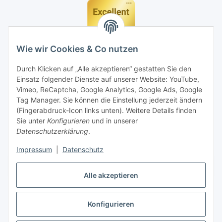
Wie wir Cookies & Co nutzen
Durch Klicken auf „Alle akzeptieren“ gestatten Sie den
Einsatz folgender Dienste auf unserer Website: YouTube,
Vimeo, ReCaptcha, Google Analytics, Google Ads, Google
Tag Manager. Sie können die Einstellung jederzeit ändern
(Fingerabdruck-Icon links unten). Weitere Details finden
Sie unter
Konfigurieren
und in unserer
Datenschutzerklärung
.
Impressum
|
Datenschutz
Vertrag widerrufen
Alle akzeptieren
Konfigurieren