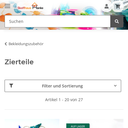
Bekleidungszubehör
Zierteile
Filter und Sortierung
Artikel 1 - 20 von 27
AUF LAGER