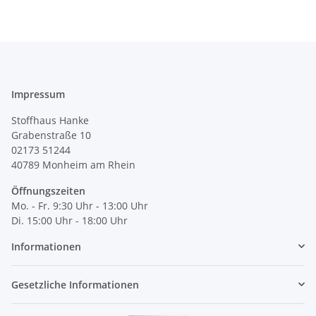
Impressum
Stoffhaus Hanke
Grabenstraße 10
02173 51244
40789
Monheim am Rhein
Öffnungszeiten
Mo. - Fr. 9:30 Uhr - 13:00 Uhr
Di. 15:00 Uhr - 18:00 Uhr
Informationen
Gesetzliche Informationen