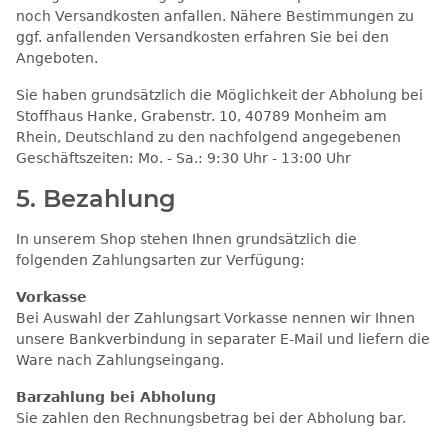
noch Versandkosten anfallen. Nähere Bestimmungen zu
ggf. anfallenden Versandkosten erfahren Sie bei den
Angeboten.
Sie haben grundsätzlich die Möglichkeit der Abholung bei
Stoffhaus Hanke, Grabenstr. 10, 40789 Monheim am
Rhein, Deutschland zu den nachfolgend angegebenen
Geschäftszeiten: Mo. - Sa.: 9:30 Uhr - 13:00 Uhr
5. Bezahlung
In unserem Shop stehen Ihnen grundsätzlich die
folgenden Zahlungsarten zur Verfügung:
Vorkasse
Bei Auswahl der Zahlungsart Vorkasse nennen wir Ihnen
unsere Bankverbindung in separater E-Mail und liefern die
Ware nach Zahlungseingang.
Barzahlung bei Abholung
Sie zahlen den Rechnungsbetrag bei der Abholung bar.