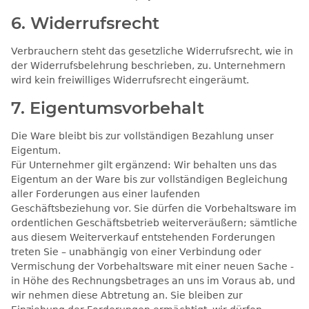
6. Widerrufsrecht
Verbrauchern steht das gesetzliche Widerrufsrecht, wie in
der Widerrufsbelehrung beschrieben, zu. Unternehmern
wird kein freiwilliges Widerrufsrecht eingeräumt.
7. Eigentumsvorbehalt​​​​​​​
Die Ware bleibt bis zur vollständigen Bezahlung unser
Eigentum.
Für Unternehmer gilt ergänzend: Wir behalten uns das
Eigentum an der Ware bis zur vollständigen Begleichung
aller Forderungen aus einer laufenden
Geschäftsbeziehung vor. Sie dürfen die Vorbehaltsware im
ordentlichen Geschäftsbetrieb weiterveräußern; sämtliche
aus diesem Weiterverkauf entstehenden Forderungen
treten Sie – unabhängig von einer Verbindung oder
Vermischung der Vorbehaltsware mit einer neuen Sache -
in Höhe des Rechnungsbetrages an uns im Voraus ab, und
wir nehmen diese Abtretung an. Sie bleiben zur