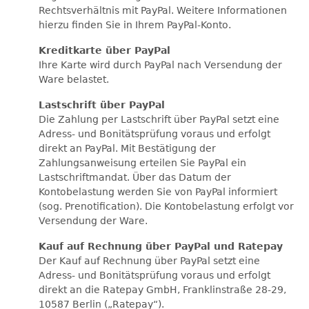
Rechtsverhältnis mit PayPal. Weitere Informationen
hierzu finden Sie in Ihrem PayPal-Konto.
Kreditkarte über PayPal
Ihre Karte wird durch PayPal nach Versendung der
Ware belastet.
Lastschrift über PayPal
Die Zahlung per Lastschrift über PayPal setzt eine
Adress- und Bonitätsprüfung voraus und erfolgt
direkt an PayPal. Mit Bestätigung der
Zahlungsanweisung erteilen Sie PayPal ein
Lastschriftmandat. Über das Datum der
Kontobelastung werden Sie von PayPal informiert
(sog. Prenotification). Die Kontobelastung erfolgt vor
Versendung der Ware.
Kauf auf Rechnung über PayPal und Ratepay
Der Kauf auf Rechnung über PayPal setzt eine
Adress- und Bonitätsprüfung voraus und erfolgt
direkt an die Ratepay GmbH, Franklinstraße 28-29,
10587 Berlin („Ratepay“).