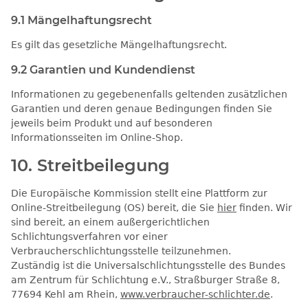
9.1 Mängelhaftungsrecht
Es gilt das gesetzliche Mängelhaftungsrecht.
9.2 Garantien und Kundendienst
Informationen zu gegebenenfalls geltenden zusätzlichen
Garantien und deren genaue Bedingungen finden Sie
jeweils beim Produkt und auf besonderen
Informationsseiten im Online-Shop.
10. Streitbeilegung​​​​​​​
Die Europäische Kommission stellt eine Plattform zur
Online-Streitbeilegung (OS) bereit, die Sie
hier
finden. Wir
sind bereit, an einem außergerichtlichen
Schlichtungsverfahren vor einer
Verbraucherschlichtungsstelle teilzunehmen.
Zuständig ist die Universalschlichtungsstelle des Bundes
am Zentrum für Schlichtung e.V., Straßburger Straße 8,
77694 Kehl am Rhein,
www.verbraucher-schlichter.de
.