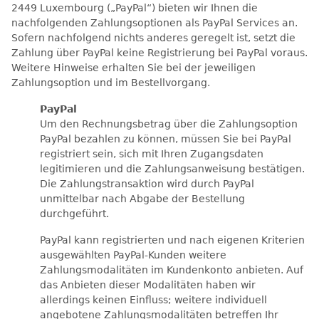
2449 Luxembourg („PayPal“) bieten wir Ihnen die
nachfolgenden Zahlungsoptionen als PayPal Services an.
Sofern nachfolgend nichts anderes geregelt ist, setzt die
Zahlung über PayPal keine Registrierung bei PayPal voraus.
Weitere Hinweise erhalten Sie bei der jeweiligen
Zahlungsoption und im Bestellvorgang.
PayPal
Um den Rechnungsbetrag über die Zahlungsoption
PayPal bezahlen zu können, müssen Sie bei PayPal
registriert sein, sich mit Ihren Zugangsdaten
legitimieren und die Zahlungsanweisung bestätigen.
Die Zahlungstransaktion wird durch PayPal
unmittelbar nach Abgabe der Bestellung
durchgeführt.
PayPal kann registrierten und nach eigenen Kriterien
ausgewählten PayPal-Kunden weitere
Zahlungsmodalitäten im Kundenkonto anbieten. Auf
das Anbieten dieser Modalitäten haben wir
allerdings keinen Einfluss; weitere individuell
angebotene Zahlungsmodalitäten betreffen Ihr