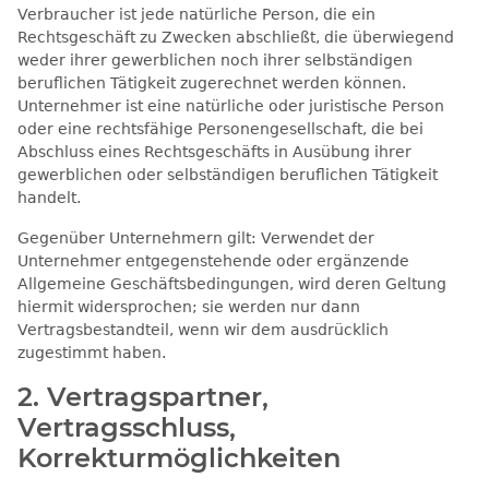
Verbraucher ist jede natürliche Person, die ein
Rechtsgeschäft zu Zwecken abschließt, die überwiegend
weder ihrer gewerblichen noch ihrer selbständigen
beruflichen Tätigkeit zugerechnet werden können.
Unternehmer ist eine natürliche oder juristische Person
oder eine rechtsfähige Personengesellschaft, die bei
Abschluss eines Rechtsgeschäfts in Ausübung ihrer
gewerblichen oder selbständigen beruflichen Tätigkeit
handelt.
Gegenüber Unternehmern gilt: Verwendet der
Unternehmer entgegenstehende oder ergänzende
Allgemeine Geschäftsbedingungen, wird deren Geltung
hiermit widersprochen; sie werden nur dann
Vertragsbestandteil, wenn wir dem ausdrücklich
zugestimmt haben.
2. Vertragspartner,
Vertragsschluss,
Korrekturmöglichkeiten