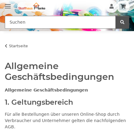
Startseite
Allgemeine
Geschäftsbedingungen
Allgemeine Geschäftsbedingungen
1. Geltungsbereich
Für alle Bestellungen über unseren Online-Shop durch
Verbraucher und Unternehmer gelten die nachfolgenden
AGB.