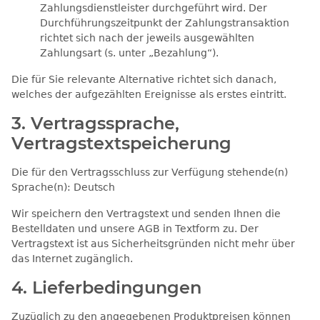
Zahlungsdienstleister durchgeführt wird. Der
Durchführungszeitpunkt der Zahlungstransaktion
richtet sich nach der jeweils ausgewählten
Zahlungsart (s. unter „Bezahlung“).
Die für Sie relevante Alternative richtet sich danach,
welches der aufgezählten Ereignisse als erstes eintritt.
3. Vertragssprache,
Vertragstextspeicherung
Die für den Vertragsschluss zur Verfügung stehende(n)
Sprache(n): Deutsch
Wir speichern den Vertragstext und senden Ihnen die
Bestelldaten und unsere AGB in Textform zu. Der
Vertragstext ist aus Sicherheitsgründen nicht mehr über
das Internet zugänglich.
4. Lieferbedingungen
Zuzüglich zu den angegebenen Produktpreisen können