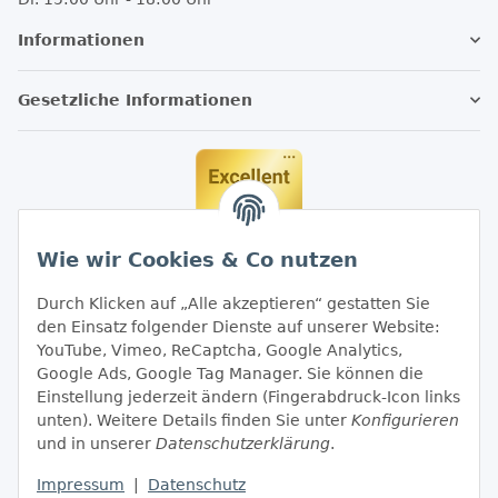
Informationen
Gesetzliche Informationen
Wie wir Cookies & Co nutzen
Durch Klicken auf „Alle akzeptieren“ gestatten Sie
den Einsatz folgender Dienste auf unserer Website:
YouTube, Vimeo, ReCaptcha, Google Analytics,
Google Ads, Google Tag Manager. Sie können die
Einstellung jederzeit ändern (Fingerabdruck-Icon links
unten). Weitere Details finden Sie unter
Konfigurieren
und in unserer
Datenschutzerklärung
.
Impressum
|
Datenschutz