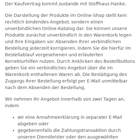
Der Kaufvertrag kommt zustande mit Stoffhaus Hanke.
Die Darstellung der Produkte im Online-Shop stellt kein
rechtlich bindendes Angebot, sondern einen
unverbindlichen Online-Katalog dar. Sie können unsere
Produkte zunächst unverbindlich in den Warenkorb legen
und Ihre Eingaben vor Absenden Ihrer verbindlichen
Bestellung jederzeit korrigieren, indem Sie die hierfür im
Bestellablauf vorgesehenen und erläuterten
Korrekturhilfen nutzen. Durch Anklicken des Bestellbuttons
geben Sie ein verbindliches Angebot über die im
Warenkorb enthaltenen Waren ab. Die Bestätigung des
Zugangs Ihrer Bestellung erfolgt per E-Mail unmittelbar
nach dem Absenden der Bestellung.
Wir nehmen Ihr Angebot innerhalb von zwei Tagen an,
indem
wir eine Annahmeerklärung in separater E-Mail
abgeben oder
gegebenenfalls die Zahlungstransaktion durch
unseren Dienstleister oder den ausgewählten