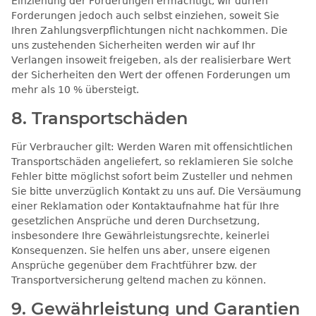
Einziehung der Forderungen ermächtigt, wir dürfen
Forderungen jedoch auch selbst einziehen, soweit Sie
Ihren Zahlungsverpflichtungen nicht nachkommen. Die
uns zustehenden Sicherheiten werden wir auf Ihr
Verlangen insoweit freigeben, als der realisierbare Wert
der Sicherheiten den Wert der offenen Forderungen um
mehr als 10 % übersteigt.
8. Transportschäden​​​​​​​
Für Verbraucher gilt: Werden Waren mit offensichtlichen
Transportschäden angeliefert, so reklamieren Sie solche
Fehler bitte möglichst sofort beim Zusteller und nehmen
Sie bitte unverzüglich Kontakt zu uns auf. Die Versäumung
einer Reklamation oder Kontaktaufnahme hat für Ihre
gesetzlichen Ansprüche und deren Durchsetzung,
insbesondere Ihre Gewährleistungsrechte, keinerlei
Konsequenzen. Sie helfen uns aber, unsere eigenen
Ansprüche gegenüber dem Frachtführer bzw. der
Transportversicherung geltend machen zu können.
9. Gewährleistung und Garantien​​​​​​​