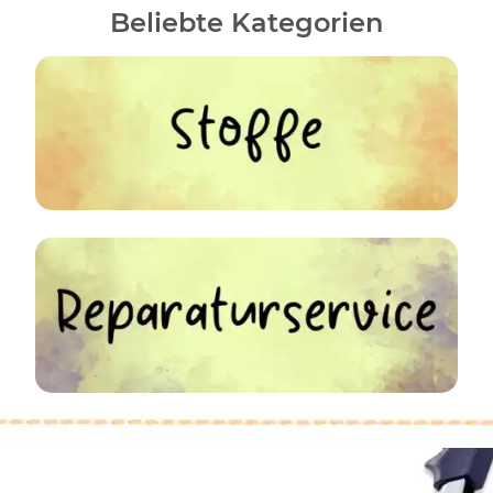
Beliebte Kategorien