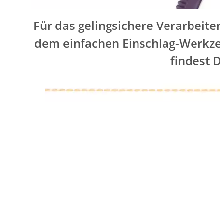
Für das gelingsichere Verarbeite
dem einfachen Einschlag-Werkze
findest 