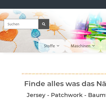
Stoffe
Maschinen
Finde alles was das 
Jersey - Patchwork - Baum