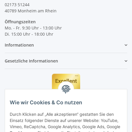
02173 51244
40789
Monheim am Rhein
Öffnungszeiten
Mo. - Fr. 9:30 Uhr - 13:00 Uhr
Di. 15:00 Uhr - 18:00 Uhr
Informationen
Gesetzliche Informationen
Wie wir Cookies & Co nutzen
Durch Klicken auf „Alle akzeptieren“ gestatten Sie den
Einsatz folgender Dienste auf unserer Website: YouTube,
Vimeo, ReCaptcha, Google Analytics, Google Ads, Google