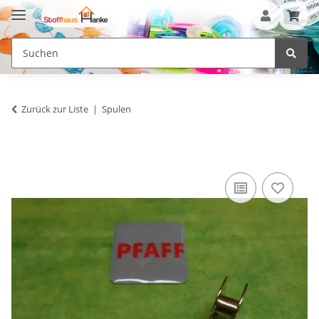
Zurück zur Liste
Spulen