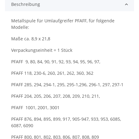
Beschreibung
Metallspule für Umlaufgreifer PFAFF, für folgende
Modelle:
Maße ca. 8,9 x 21,8
Verpackungseinheit = 1 Stück
PFAFF 9, 80, 84, 90, 91, 92, 93, 94, 95, 96, 97,
PFAFF 118, 230-6, 260, 261, 262, 360, 362
PFAFF 285, 294, 294-1, 295, 295-1,296, 296-1, 297, 297-1
PFAFF 204, 205, 206, 207, 208, 209, 210, 211,
PFAFF 1001, 2001, 3001
PFAFF 876, 894, 895, 899, 917, 905-947, 933, 953, 6085,
6087, 6090
PFAFF 800, 801, 802, 803, 806, 807, 808, 809