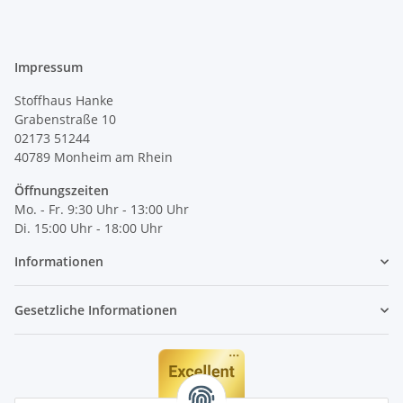
Impressum
Stoffhaus Hanke
Grabenstraße 10
02173 51244
40789
Monheim am Rhein
Öffnungszeiten
Mo. - Fr. 9:30 Uhr - 13:00 Uhr
Di. 15:00 Uhr - 18:00 Uhr
Informationen
Gesetzliche Informationen