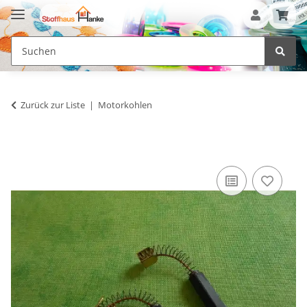
Zurück zur Liste
Motorkohlen