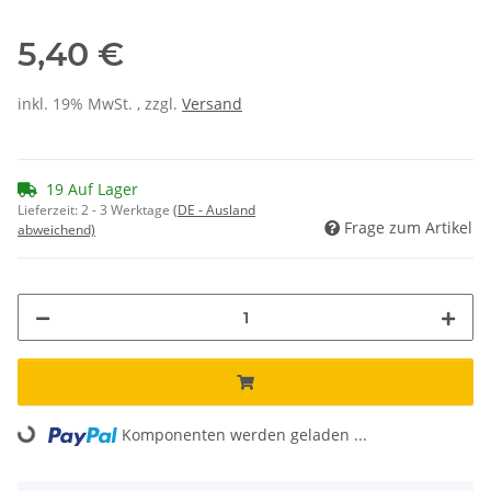
5,40 €
inkl. 19% MwSt. , zzgl.
Versand
19 Auf Lager
Lieferzeit:
2 - 3 Werktage
(DE - Ausland
Frage zum Artikel
abweichend)
Komponenten werden geladen ...
Loading...