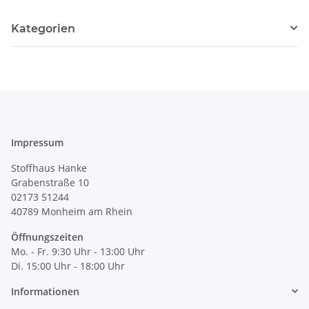
Kategorien
Impressum
Stoffhaus Hanke
Grabenstraße 10
02173 51244
40789
Monheim am Rhein
Öffnungszeiten
Mo. - Fr. 9:30 Uhr - 13:00 Uhr
Di. 15:00 Uhr - 18:00 Uhr
Informationen