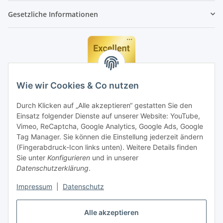
Gesetzliche Informationen
Wie wir Cookies & Co nutzen
Durch Klicken auf „Alle akzeptieren“ gestatten Sie den
Einsatz folgender Dienste auf unserer Website: YouTube,
Vimeo, ReCaptcha, Google Analytics, Google Ads, Google
Tag Manager. Sie können die Einstellung jederzeit ändern
(Fingerabdruck-Icon links unten). Weitere Details finden
Sie unter
Konfigurieren
und in unserer
Datenschutzerklärung
.
Impressum
|
Datenschutz
Vertrag widerrufen
Alle akzeptieren