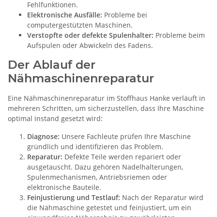
Fehlfunktionen.
Elektronische Ausfälle:
Probleme bei
computergestützten Maschinen.
Verstopfte oder defekte Spulenhalter:
Probleme beim
Aufspulen oder Abwickeln des Fadens.
Der Ablauf der
Nähmaschinenreparatur
Eine Nähmaschinenreparatur im Stoffhaus Hanke verläuft in
mehreren Schritten, um sicherzustellen, dass Ihre Maschine
optimal instand gesetzt wird:
Diagnose:
Unsere Fachleute prüfen Ihre Maschine
gründlich und identifizieren das Problem.
Reparatur:
Defekte Teile werden repariert oder
ausgetauscht. Dazu gehören Nadelhalterungen,
Spulenmechanismen, Antriebsriemen oder
elektronische Bauteile.
Feinjustierung und Testlauf:
Nach der Reparatur wird
die Nähmaschine getestet und feinjustiert, um ein