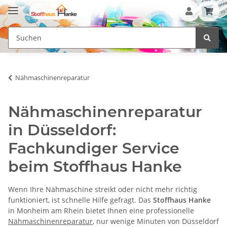
Nähmaschinenreparatur
Nähmaschinenreparatur
in Düsseldorf:
Fachkundiger Service
beim Stoffhaus Hanke
Wenn Ihre Nähmaschine streikt oder nicht mehr richtig
funktioniert, ist schnelle Hilfe gefragt. Das
Stoffhaus Hanke
in Monheim am Rhein bietet Ihnen eine professionelle
Nähmaschinenreparatur
, nur wenige Minuten von Düsseldorf