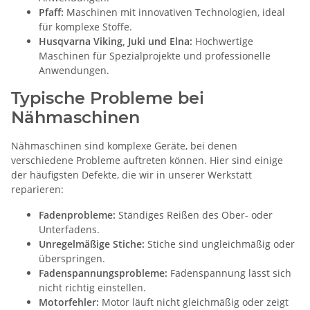
Pfaff:
Maschinen mit innovativen Technologien, ideal
für komplexe Stoffe.
Husqvarna Viking, Juki und Elna:
Hochwertige
Maschinen für Spezialprojekte und professionelle
Anwendungen.
Typische Probleme bei
Nähmaschinen
Nähmaschinen sind komplexe Geräte, bei denen
verschiedene Probleme auftreten können. Hier sind einige
der häufigsten Defekte, die wir in unserer Werkstatt
reparieren:
Fadenprobleme:
Ständiges Reißen des Ober- oder
Unterfadens.
Unregelmäßige Stiche:
Stiche sind ungleichmäßig oder
überspringen.
Fadenspannungsprobleme:
Fadenspannung lässt sich
nicht richtig einstellen.
Motorfehler:
Motor läuft nicht gleichmäßig oder zeigt