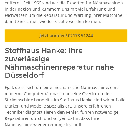
entfernt. Seit 1966 sind wir die Experten für Nähmaschinen
in der Region und kümmern uns mit viel Erfahrung und
Fachwissen um die Reparatur und Wartung Ihrer Maschine –
damit Sie schnell wieder kreativ werden können.
Jetzt anrufen! 02173 51244
Stoffhaus Hanke: Ihre
zuverlässige
Nähmaschinenreparatur nahe
Düsseldorf
Egal, ob es sich um eine mechanische Nähmaschine, eine
moderne Computernähmaschine, eine Overlock- oder
Stickmaschine handelt – im Stoffhaus Hanke sind wir auf alle
Marken und Modelle spezialisiert. Unsere erfahrenen
Techniker diagnostizieren den Fehler, führen notwendige
Reparaturen durch und sorgen dafür, dass Ihre
Nähmaschine wieder reibungslos läuft.