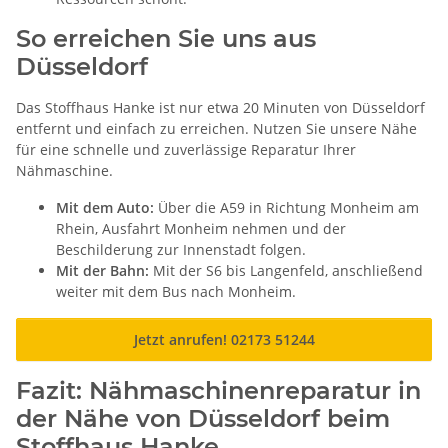
So erreichen Sie uns aus
Düsseldorf
Das Stoffhaus Hanke ist nur etwa 20 Minuten von Düsseldorf
entfernt und einfach zu erreichen. Nutzen Sie unsere Nähe
für eine schnelle und zuverlässige Reparatur Ihrer
Nähmaschine.
Mit dem Auto:
Über die A59 in Richtung Monheim am
Rhein, Ausfahrt Monheim nehmen und der
Beschilderung zur Innenstadt folgen.
Mit der Bahn:
Mit der S6 bis Langenfeld, anschließend
weiter mit dem Bus nach Monheim.
Jetzt anrufen! 02173 51244
Fazit: Nähmaschinenreparatur in
der Nähe von Düsseldorf beim
Stoffhaus Hanke