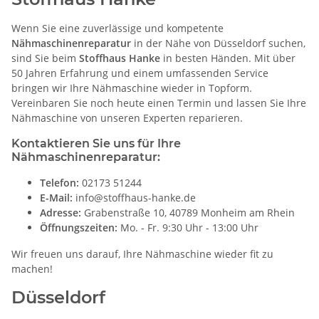
Wenn Sie eine zuverlässige und kompetente
Nähmaschinenreparatur
in der Nähe von Düsseldorf suchen,
sind Sie beim
Stoffhaus Hanke
in besten Händen. Mit über
50 Jahren Erfahrung und einem umfassenden Service
bringen wir Ihre Nähmaschine wieder in Topform.
Vereinbaren Sie noch heute einen Termin und lassen Sie Ihre
Nähmaschine von unseren Experten reparieren.
Kontaktieren Sie uns für Ihre
Nähmaschinenreparatur:
Telefon:
02173 51244
E-Mail:
info@stoffhaus-hanke.de
Adresse:
Grabenstraße 10, 40789 Monheim am Rhein
Öffnungszeiten:
Mo. - Fr. 9:30 Uhr - 13:00 Uhr
Wir freuen uns darauf, Ihre Nähmaschine wieder fit zu
machen!
Düsseldorf