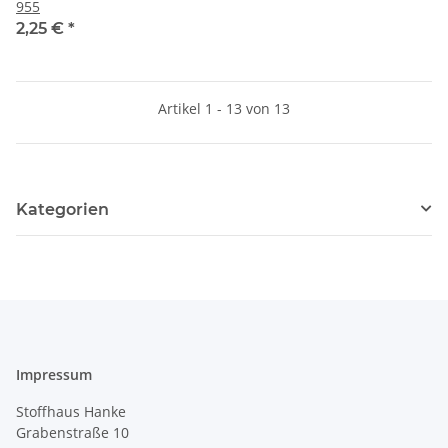
955
2,25 €
*
Artikel 1 - 13 von 13
Kategorien
Impressum
Stoffhaus Hanke
Grabenstraße 10