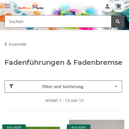
Ersatzteile
Fadenführungen & Fadenbremse
Filter und Sortierung
Artikel 1 - 13 von 13
AUF LAGER
AUF LAGER