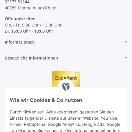
02173 51244
40789
Monheim am Rhein
Öffnungszeiten
Mo. - Fr. 9:30 Uhr - 13:00 Uhr
Di. 15:00 Uhr - 18:00 Uhr
Informationen
Gesetzliche Informationen
Wie wir Cookies & Co nutzen
Durch Klicken auf „Alle akzeptieren“ gestatten Sie den
Einsatz folgender Dienste auf unserer Website: YouTube,
Vimeo, ReCaptcha, Google Analytics, Google Ads, Google
Tag Manager. Sie können die Einstellung jederzeit ändern