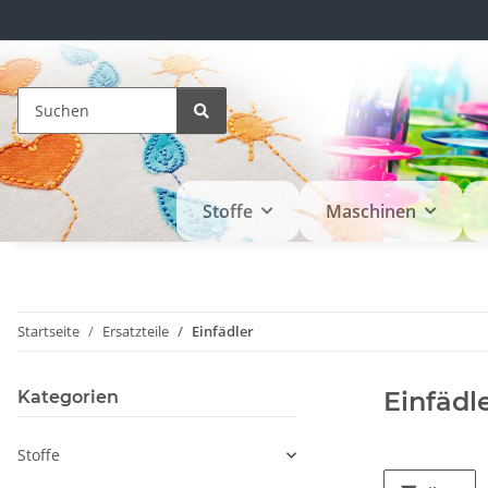
Stoffe
Maschinen
Startseite
Ersatzteile
Einfädler
Einfädl
Kategorien
Stoffe