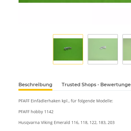
Beschreibung
Trusted Shops - Bewertung
PFAFF Einfädlerhaken kpl., für folgende Modelle:
PFAFF hobby 1142
Husqvarna Viking Emerald 116, 118, 122, 183, 203