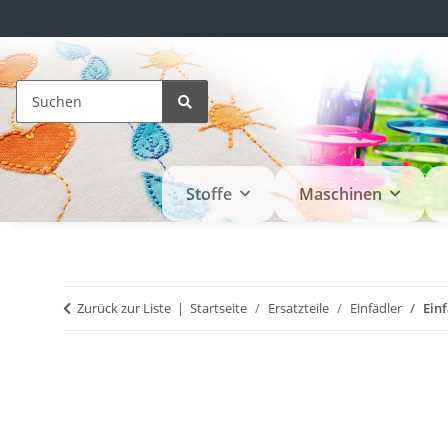
Stoffe
Maschinen
Zurück zur Liste
Startseite
Ersatzteile
Einfädler
Ein