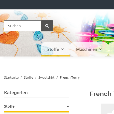
Stoffe
Maschinen
Startseite
Stoffe
Sweatshirt
French Terry
French 
Kategorien
Stoffe