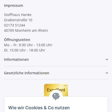
Impressum
Stoffhaus Hanke
Grabenstraße 10
02173 51244
40789
Monheim am Rhein
Öffnungszeiten
Mo. - Fr. 9:30 Uhr - 13:00 Uhr
Di. 15:00 Uhr - 18:00 Uhr
Informationen
Gesetzliche Informationen
Wie wir Cookies & Co nutzen