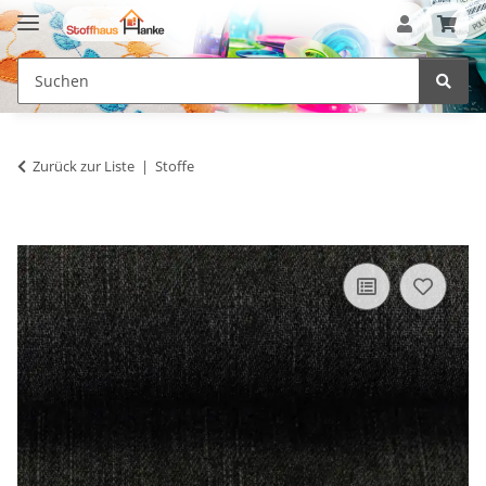
Zurück zur Liste
Stoffe