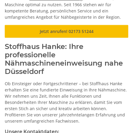
Maschine optimal zu nutzen. Seit 1966 stehen wir für
kompetente Beratung, persönlichen Service und ein
umfangreiches Angebot für Nähbegeisterte in der Region.
Jetzt anrufen! 02173 51244
Stoffhaus Hanke: Ihre
professionelle
Nähmaschineneinweisung nahe
Düsseldorf
Ob Einsteiger oder Fortgeschrittener – bei Stoffhaus Hanke
erhalten Sie eine fundierte Einweisung in Ihre Nähmaschine.
Wir nehmen uns Zeit, Ihnen alle Funktionen und
Besonderheiten Ihrer Maschine zu erklären, damit Sie vom
ersten Stich an sicher und kreativ arbeiten können.
Profitieren Sie von unserer jahrzehntelangen Erfahrung und
unserem umfangreichen Fachwissen.
Unsere Kontaktdaten: