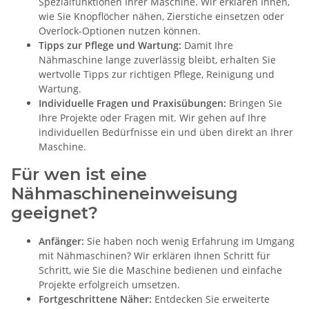
Spezialfunktionen Ihrer Maschine. Wir erklären Ihnen,
wie Sie Knopflöcher nähen, Zierstiche einsetzen oder
Overlock-Optionen nutzen können.
Tipps zur Pflege und Wartung:
Damit Ihre
Nähmaschine lange zuverlässig bleibt, erhalten Sie
wertvolle Tipps zur richtigen Pflege, Reinigung und
Wartung.
Individuelle Fragen und Praxisübungen:
Bringen Sie
Ihre Projekte oder Fragen mit. Wir gehen auf Ihre
individuellen Bedürfnisse ein und üben direkt an Ihrer
Maschine.
Für wen ist eine
Nähmaschineneinweisung
geeignet?
Anfänger:
Sie haben noch wenig Erfahrung im Umgang
mit Nähmaschinen? Wir erklären Ihnen Schritt für
Schritt, wie Sie die Maschine bedienen und einfache
Projekte erfolgreich umsetzen.
Fortgeschrittene Näher:
Entdecken Sie erweiterte