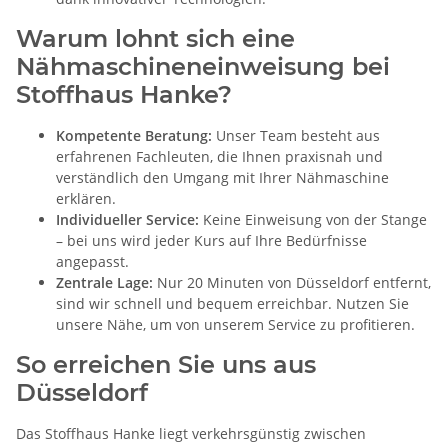
Warum lohnt sich eine
Nähmaschineneinweisung bei
Stoffhaus Hanke?
Kompetente Beratung:
Unser Team besteht aus
erfahrenen Fachleuten, die Ihnen praxisnah und
verständlich den Umgang mit Ihrer Nähmaschine
erklären.
Individueller Service:
Keine Einweisung von der Stange
– bei uns wird jeder Kurs auf Ihre Bedürfnisse
angepasst.
Zentrale Lage:
Nur 20 Minuten von Düsseldorf entfernt,
sind wir schnell und bequem erreichbar. Nutzen Sie
unsere Nähe, um von unserem Service zu profitieren.
So erreichen Sie uns aus
Düsseldorf
Das Stoffhaus Hanke liegt verkehrsgünstig zwischen