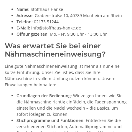
Name:
Stoffhaus Hanke
Adresse:
Grabenstraße 10, 40789 Monheim am Rhein
Telefon:
02173 51244
E-Mail:
info@stoffhaus-hanke.de
Öffnungszeiten:
Mo. - Fr. 9:30 Uhr - 13:00 Uhr
Was erwartet Sie bei einer
Nähmaschineneinweisung?
Eine gute Nähmaschineneinweisung ist mehr als nur eine
kurze Einführung. Unser Ziel ist es, dass Sie Ihre
Nähmaschine in vollem Umfang nutzen können. Unsere
Einweisungen beinhalten:
Grundlagen der Bedienung:
Wir zeigen Ihnen, wie Sie
die Nähmaschine richtig einfädeln, die Fadenspannung
einstellen und die Nadel wechseln – die Basics, um
sofort loslegen zu können.
Stichprogramme und Funktionen:
Entdecken Sie die
verschiedenen Sticharten, Automatikprogramme und