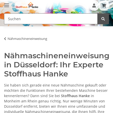
Nähmaschineneinweisung
Nähmaschineneinweisung
in Düsseldorf: Ihr Experte
Stoffhaus Hanke
Sie haben sich gerade eine neue Nähmaschine gekauft oder
möchten die Funktionen Ihrer bestehenden Maschine besser
kennenlernen? Dann sind Sie bei
Stoffhaus Hanke
in
Monheim am Rhein genau richtig. Nur wenige Minuten von
Düsseldorf entfernt, bieten wir Ihnen eine umfassende und
individuelle
Nähmaschineneinweisung
, die Ihnen hilft, Ihre