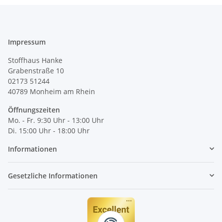
Impressum
Stoffhaus Hanke
Grabenstraße 10
02173 51244
40789
Monheim am Rhein
Öffnungszeiten
Mo. - Fr. 9:30 Uhr - 13:00 Uhr
Di. 15:00 Uhr - 18:00 Uhr
Informationen
Gesetzliche Informationen