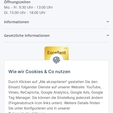
Öffnungszeiten
Mo. - Fr. 9:30 Uhr - 13:00 Uhr
Di. 15:00 Uhr - 18:00 Uhr
Informationen
Gesetzliche Informationen
Wie wir Cookies & Co nutzen
Durch Klicken auf „Alle akzeptieren“ gestatten Sie den
Einsatz folgender Dienste auf unserer Website: YouTube,
Vimeo, ReCaptcha, Google Analytics, Google Ads, Google
Tag Manager. Sie können die Einstellung jederzeit ändern
(Fingerabdruck-Icon links unten). Weitere Details finden
Sie unter
Konfigurieren
und in unserer