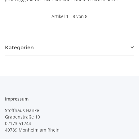
Artikel 1 - 8 von 8
Kategorien
Impressum
Stoffhaus Hanke
Grabenstraße 10
02173 51244
40789
Monheim am Rhein