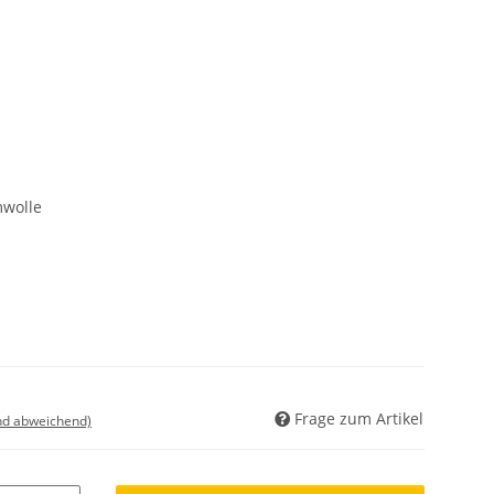
wolle
Frage zum Artikel
nd abweichend)