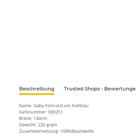
Beschreibung
Trusted Shops - Bewertung
Name: Gaby Feincord uni hellblau
Farbnummer: 000251
Breite: 140cm
Gewicht: 220 g/qm
Zusammensetzung: 100%Baumwolle