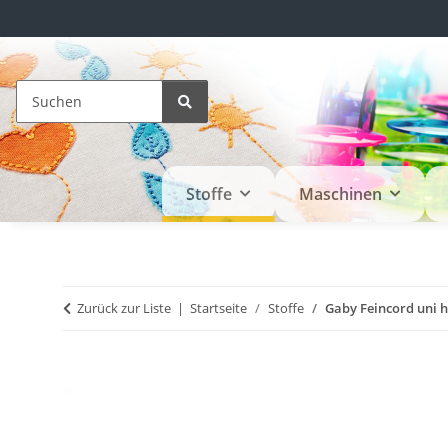
Stoffe
Maschinen
Zurück zur Liste
Startseite
Stoffe
Gaby Feincord uni h