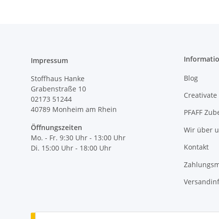
Informati
Impressum
Blog
Stoffhaus Hanke
Grabenstraße 10
Creativate
02173 51244
40789
Monheim am Rhein
PFAFF Zub
Öffnungszeiten
Wir über 
Mo. - Fr. 9:30 Uhr - 13:00 Uhr
Kontakt
Di. 15:00 Uhr - 18:00 Uhr
Zahlungsm
Versandin