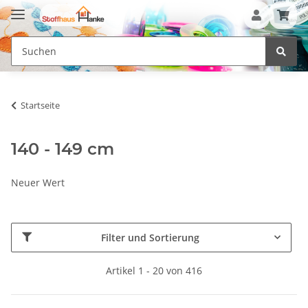
Startseite
140 - 149 cm
Neuer Wert
Filter und Sortierung
Artikel 1 - 20 von 416