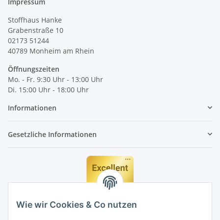
Impressum
Stoffhaus Hanke
Grabenstraße 10
02173 51244
40789
Monheim am Rhein
Öffnungszeiten
Mo. - Fr. 9:30 Uhr - 13:00 Uhr
Di. 15:00 Uhr - 18:00 Uhr
Informationen
Gesetzliche Informationen
Wie wir Cookies & Co nutzen