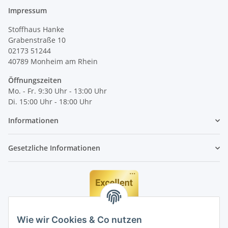
Impressum
Stoffhaus Hanke
Grabenstraße 10
02173 51244
40789
Monheim am Rhein
Öffnungszeiten
Mo. - Fr. 9:30 Uhr - 13:00 Uhr
Di. 15:00 Uhr - 18:00 Uhr
Informationen
Gesetzliche Informationen
Wie wir Cookies & Co nutzen