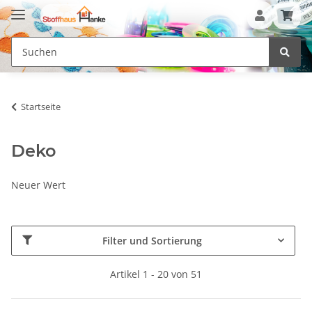
Startseite
Deko
Neuer Wert
Filter und Sortierung
Artikel 1 - 20 von 51