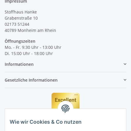
Impressum
Stoffhaus Hanke
Grabenstraße 10
02173 51244
40789
Monheim am Rhein
Öffnungszeiten
Mo. - Fr. 9:30 Uhr - 13:00 Uhr
Di. 15:00 Uhr - 18:00 Uhr
Informationen
Gesetzliche Informationen
Wie wir Cookies & Co nutzen