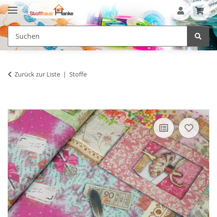
Zurück zur Liste
Stoffe