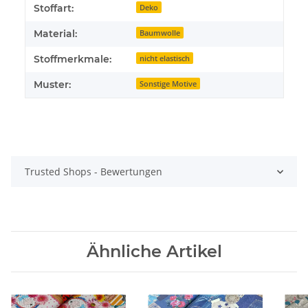
Stoffart:
Deko
Material:
Baumwolle
Stoffmerkmale:
nicht elastisch
Muster:
Sonstige Motive
Trusted Shops - Bewertungen
Ähnliche Artikel