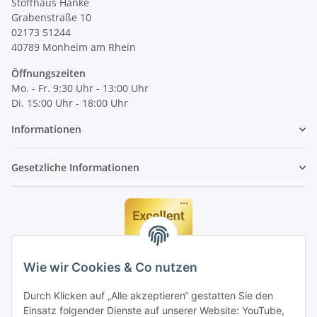
Stoffhaus Hanke
Grabenstraße 10
02173 51244
40789
Monheim am Rhein
Öffnungszeiten
Mo. - Fr. 9:30 Uhr - 13:00 Uhr
Di. 15:00 Uhr - 18:00 Uhr
Informationen
Gesetzliche Informationen
Wie wir Cookies & Co nutzen
Durch Klicken auf „Alle akzeptieren“ gestatten Sie den
Einsatz folgender Dienste auf unserer Website: YouTube,