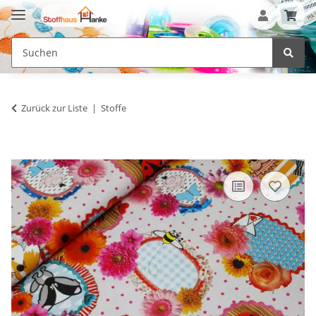
Zurück zur Liste
Stoffe