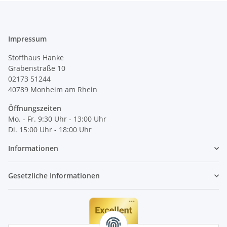
Impressum
Stoffhaus Hanke
Grabenstraße 10
02173 51244
40789
Monheim am Rhein
Öffnungszeiten
Mo. - Fr. 9:30 Uhr - 13:00 Uhr
Di. 15:00 Uhr - 18:00 Uhr
Informationen
Gesetzliche Informationen