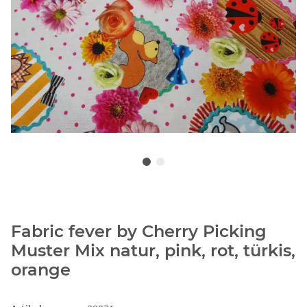
Fabric fever by Cherry Picking
Muster Mix natur, pink, rot, türkis,
orange