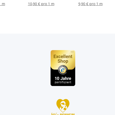
1 m
10,90 € pro 1 m
9,90 € pro 1 m
n