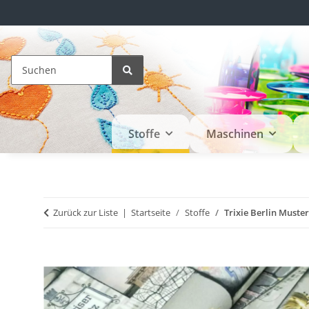
Stoffe
Maschinen
Zurück zur Liste
Startseite
Stoffe
Trixie Berlin Muster