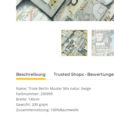
Beschreibung
Trusted Shops - Bewertung
Name: Trixie Berlin Muster Mix natur, beige
Farbnummer: 290999
Breite: 140cm
Gewicht: 200 g/qm
Zusammensetzung: 100%Baumwolle