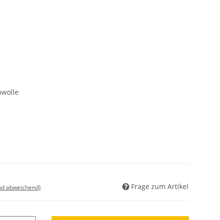
wolle
Frage zum Artikel
nd abweichend)