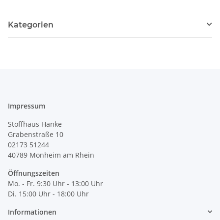
Kategorien
Impressum
Stoffhaus Hanke
Grabenstraße 10
02173 51244
40789
Monheim am Rhein
Öffnungszeiten
Mo. - Fr. 9:30 Uhr - 13:00 Uhr
Di. 15:00 Uhr - 18:00 Uhr
Informationen