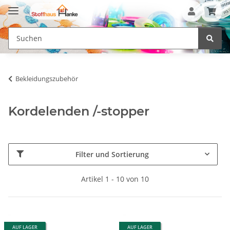
Bekleidungszubehör
Kordelenden /-stopper
Filter und Sortierung
Artikel 1 - 10 von 10
AUF LAGER
AUF LAGER