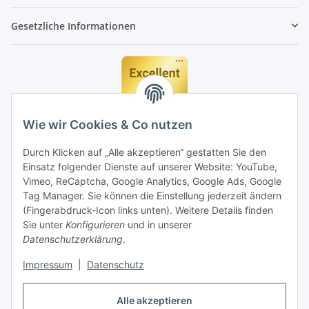
Gesetzliche Informationen
Wie wir Cookies & Co nutzen
Durch Klicken auf „Alle akzeptieren“ gestatten Sie den
Einsatz folgender Dienste auf unserer Website: YouTube,
Vimeo, ReCaptcha, Google Analytics, Google Ads, Google
Tag Manager. Sie können die Einstellung jederzeit ändern
(Fingerabdruck-Icon links unten). Weitere Details finden
Sie unter
Konfigurieren
und in unserer
Datenschutzerklärung
.
Impressum
|
Datenschutz
Vertrag widerrufen
Alle akzeptieren