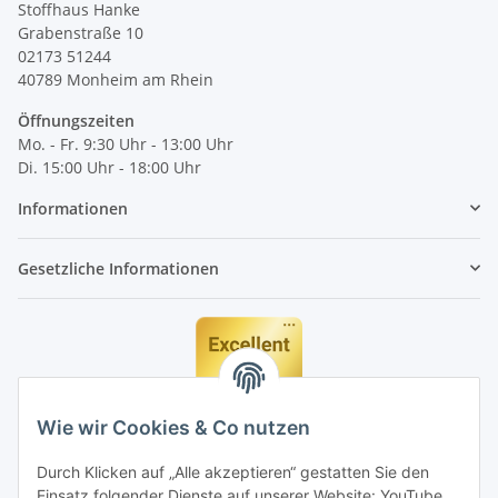
Stoffhaus Hanke
Grabenstraße 10
02173 51244
40789
Monheim am Rhein
Öffnungszeiten
Mo. - Fr. 9:30 Uhr - 13:00 Uhr
Di. 15:00 Uhr - 18:00 Uhr
Informationen
Gesetzliche Informationen
Wie wir Cookies & Co nutzen
Durch Klicken auf „Alle akzeptieren“ gestatten Sie den
Einsatz folgender Dienste auf unserer Website: YouTube,