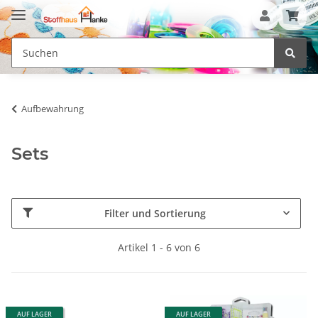
Aufbewahrung
Sets
Filter und Sortierung
Artikel 1 - 6 von 6
AUF LAGER
AUF LAGER