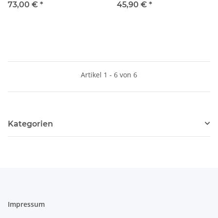
73,00 €
*
45,90 €
*
Artikel 1 - 6 von 6
Kategorien
Impressum