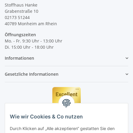
Stoffhaus Hanke
Grabenstraße 10
02173 51244
40789
Monheim am Rhein
Öffnungszeiten
Mo. - Fr. 9:30 Uhr - 13:00 Uhr
Di. 15:00 Uhr - 18:00 Uhr
Informationen
Gesetzliche Informationen
Wie wir Cookies & Co nutzen
Durch Klicken auf „Alle akzeptieren“ gestatten Sie den