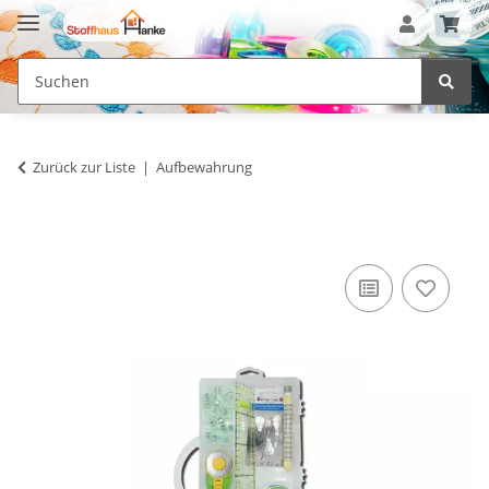
Zurück zur Liste
Aufbewahrung