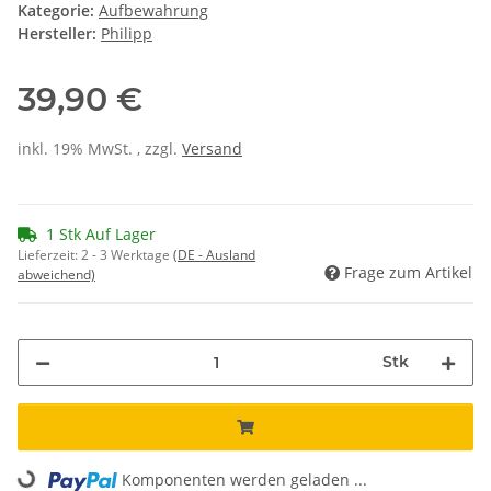
Kategorie:
Aufbewahrung
Hersteller:
Philipp
39,90 €
inkl. 19% MwSt. , zzgl.
Versand
1 Stk Auf Lager
Lieferzeit:
2 - 3 Werktage
(DE - Ausland
Frage zum Artikel
abweichend)
Stk
Loading...
Komponenten werden geladen ...