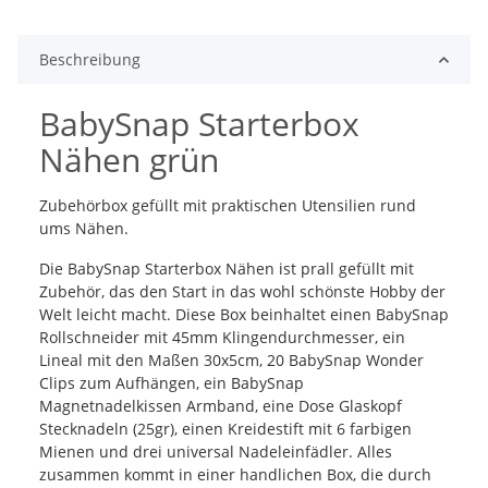
Beschreibung
BabySnap Starterbox
Nähen grün
Zubehörbox gefüllt mit praktischen Utensilien rund
ums Nähen.
Die BabySnap Starterbox Nähen ist prall gefüllt mit
Zubehör, das den Start in das wohl schönste Hobby der
Welt leicht macht. Diese Box beinhaltet einen BabySnap
Rollschneider mit 45mm Klingendurchmesser, ein
Lineal mit den Maßen 30x5cm, 20 BabySnap Wonder
Clips zum Aufhängen, ein BabySnap
Magnetnadelkissen Armband, eine Dose Glaskopf
Stecknadeln (25gr), einen Kreidestift mit 6 farbigen
Mienen und drei universal Nadeleinfädler. Alles
zusammen kommt in einer handlichen Box, die durch