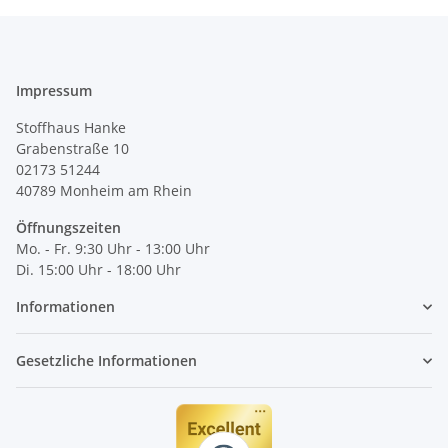
Impressum
Stoffhaus Hanke
Grabenstraße 10
02173 51244
40789
Monheim am Rhein
Öffnungszeiten
Mo. - Fr. 9:30 Uhr - 13:00 Uhr
Di. 15:00 Uhr - 18:00 Uhr
Informationen
Gesetzliche Informationen