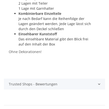
2 Lagen mit Teiler
1 Lage mit Garnhalter
Kombinierbare Einzelteile
Je nach Bedarf kann die Reihenfolge der
Lagen geändert werden. Jede Lage lässt sich
durch den Deckel schließen
Einsehbarer Kunststoff
Das einsehbare Material gibt den Blick frei
auf den Inhalt der Box
Ohne Dekorationen!
Trusted Shops - Bewertungen