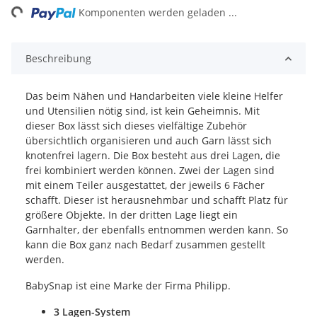
ng...
Komponenten werden geladen ...
Beschreibung
Das beim Nähen und Handarbeiten viele kleine Helfer
und Utensilien nötig sind, ist kein Geheimnis. Mit
dieser Box lässt sich dieses vielfältige Zubehör
übersichtlich organisieren und auch Garn lässt sich
knotenfrei lagern. Die Box besteht aus drei Lagen, die
frei kombiniert werden können. Zwei der Lagen sind
mit einem Teiler ausgestattet, der jeweils 6 Fächer
schafft. Dieser ist herausnehmbar und schafft Platz für
größere Objekte. In der dritten Lage liegt ein
Garnhalter, der ebenfalls entnommen werden kann. So
kann die Box ganz nach Bedarf zusammen gestellt
werden.
BabySnap ist eine Marke der Firma Philipp.
3 Lagen-System