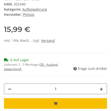
HAN:
202540
Kategorie:
Aufbewahrung
Hersteller:
Philipp
15,99 €
inkl. 19% MwSt. , zzgl.
Versand
6 Auf Lager
Lieferzeit:
2 - 3 Werktage
(DE - Ausland
Frage zum Artikel
abweichend)