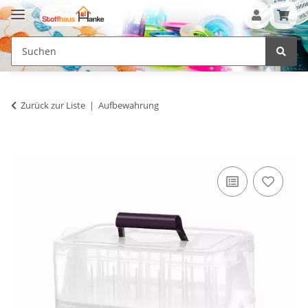
Zurück zur Liste
Aufbewahrung