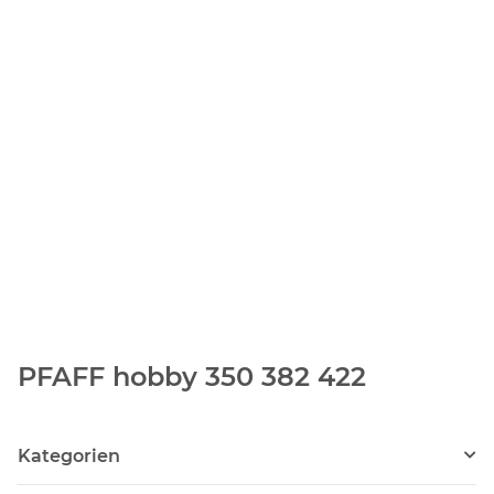
PFAFF hobby 350 382 422
Kategorien