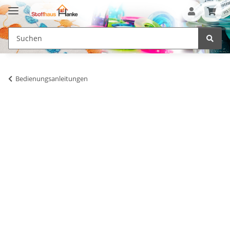
Bedienungsanleitungen