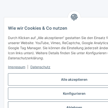
Wie wir Cookies & Co nutzen
Durch Klicken auf „Alle akzeptieren“ gestatten Sie den Einsatz 
unserer Website: YouTube, Vimeo, ReCaptcha, Google Analytics
Google Tag Manager. Sie können die Einstellung jederzeit ände
Icon links unten). Weitere Details finden Sie unter
Konfigurieren
Datenschutzerklärung
.
Impressum
|
Datenschutz
Alle akzeptieren
Konfigurieren
Ablehnen