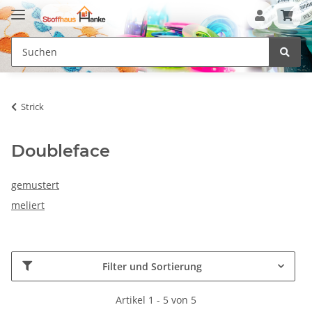
Strick
Doubleface
gemustert
meliert
Filter und Sortierung
Artikel 1 - 5 von 5