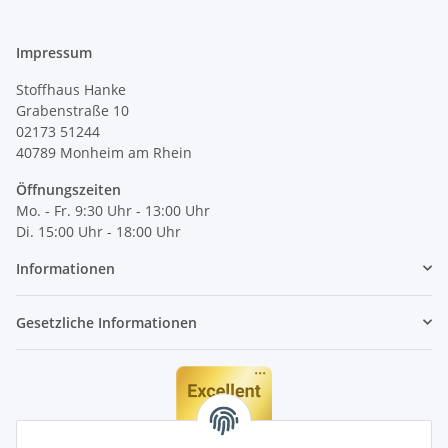
Impressum
Stoffhaus Hanke
Grabenstraße 10
02173 51244
40789
Monheim am Rhein
Öffnungszeiten
Mo. - Fr. 9:30 Uhr - 13:00 Uhr
Di. 15:00 Uhr - 18:00 Uhr
Informationen
Gesetzliche Informationen