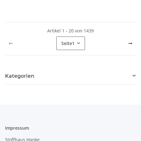
Artikel 1 - 20 von 1439
Seite
1
Kategorien
Impressum
Stoffhaus Hanke