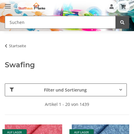
Startseite
Swafing
Filter und Sortierung
Artikel 1 - 20 von 1439
AUF LAGER
AUF LAGER