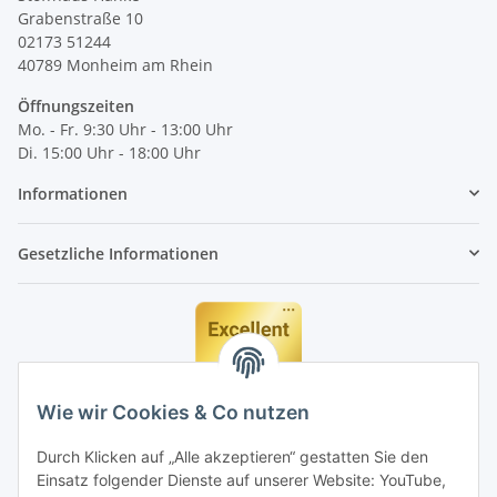
Grabenstraße 10
02173 51244
40789
Monheim am Rhein
Öffnungszeiten
Mo. - Fr. 9:30 Uhr - 13:00 Uhr
Di. 15:00 Uhr - 18:00 Uhr
Informationen
Gesetzliche Informationen
Wie wir Cookies & Co nutzen
Durch Klicken auf „Alle akzeptieren“ gestatten Sie den
Einsatz folgender Dienste auf unserer Website: YouTube,