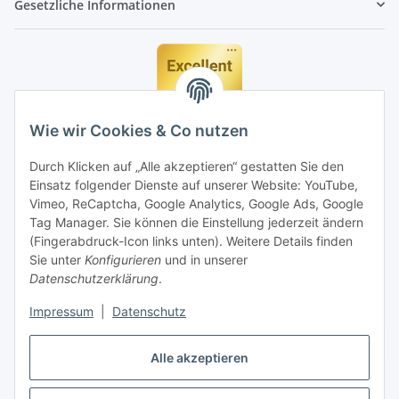
Gesetzliche Informationen
Wie wir Cookies & Co nutzen
Durch Klicken auf „Alle akzeptieren“ gestatten Sie den
Einsatz folgender Dienste auf unserer Website: YouTube,
Vimeo, ReCaptcha, Google Analytics, Google Ads, Google
Tag Manager. Sie können die Einstellung jederzeit ändern
(Fingerabdruck-Icon links unten). Weitere Details finden
Sie unter
Konfigurieren
und in unserer
Datenschutzerklärung
.
Impressum
|
Datenschutz
Vertrag widerrufen
Alle akzeptieren