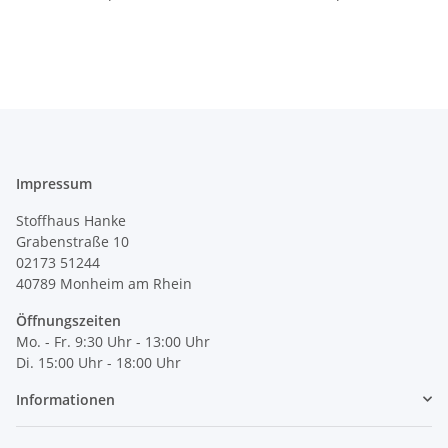
Impressum
Stoffhaus Hanke
Grabenstraße 10
02173 51244
40789
Monheim am Rhein
Öffnungszeiten
Mo. - Fr. 9:30 Uhr - 13:00 Uhr
Di. 15:00 Uhr - 18:00 Uhr
Informationen