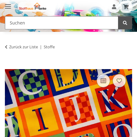
Zurück zur Liste
Stoffe