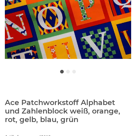
Ace Patchworkstoff Alphabet
und Zahlenblock weiß, orange,
rot, gelb, blau, grün