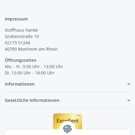
Impressum
Stoffhaus Hanke
Grabenstraße 10
02173 51244
40789
Monheim am Rhein
Öffnungszeiten
Mo. - Fr. 9:30 Uhr - 13:00 Uhr
Di. 15:00 Uhr - 18:00 Uhr
Informationen
Gesetzliche Informationen