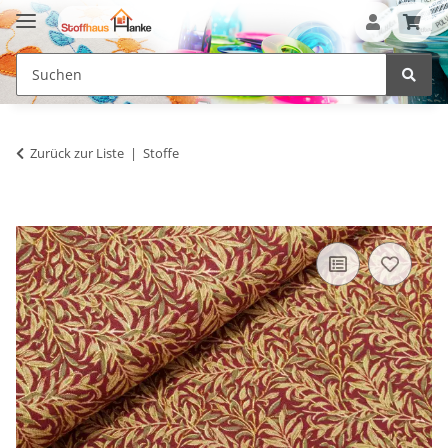
Zurück zur Liste
Stoffe